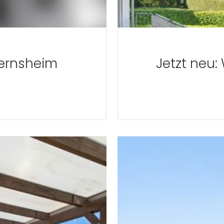
Gernsheim
Jetzt neu