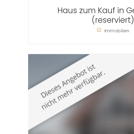
Haus zum Kauf in 
(reserviert)
Immobilien