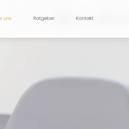
r uns
Ratgeber
Kontakt