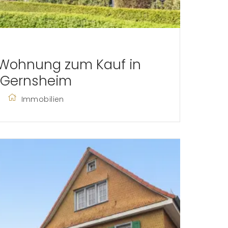
: Wohnung zum Kauf in
Gernsheim
Immobilien