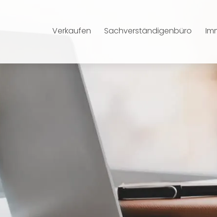
Verkaufen
Sachverständigenbüro
Im