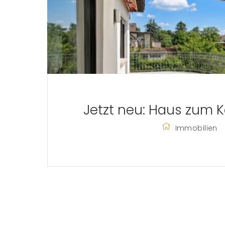
Jetzt neu: Haus zum Ka
Immobilien