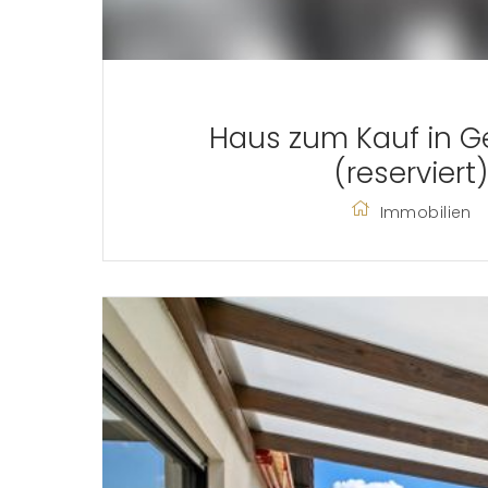
Haus zum Kauf in 
(reserviert)
Immobilien