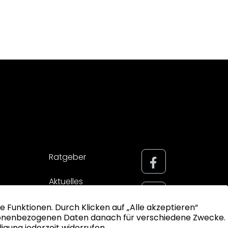
Ratgeber
Aktuelles
Impressum