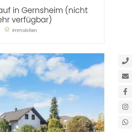
uf in Gernsheim (nicht
hr verfügbar)
Immobilien