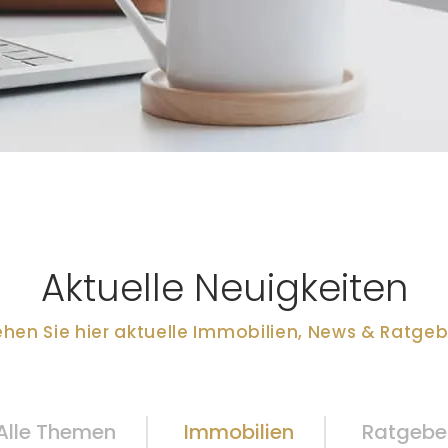
Aktuelle Neuigkeiten
ehen Sie hier aktuelle Immobilien, News & Ratgeb
Alle Themen
Immobilien
Ratgebe