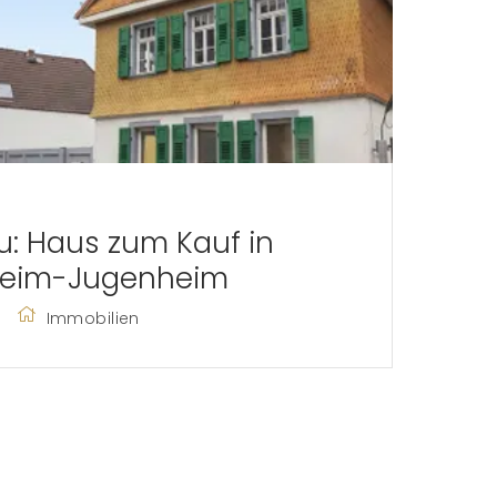
u: Haus zum Kauf in
eim-Jugenheim
Immobilien