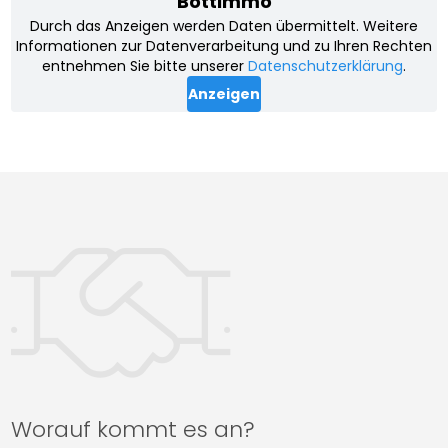
Worauf kommt es an?