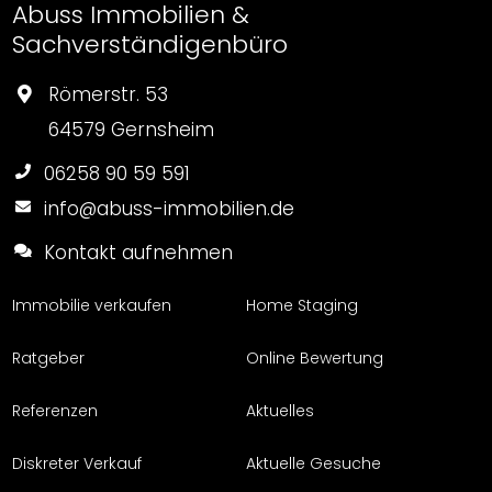
Abuss Immobilien &
Sachverständigenbüro
Römerstr. 53
64579 Gernsheim
06258 90 59 591
info@abuss-immobilien.de
Kontakt aufnehmen
Immobilie verkaufen
Home Staging
Ratgeber
Online Bewertung
Referenzen
Aktuelles
Diskreter Verkauf
Aktuelle Gesuche