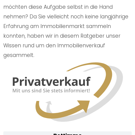
möchten diese Aufgabe selbst in die Hand
nehmen? Da Sie vielleicht noch keine langjährige
Erfahrung am Immobilienmarkt sammeln
konnten, haben wir in diesem Ratgeber unser
Wissen rund um den Immobilienverkauf
gesammelt.