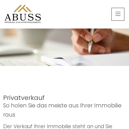
Privatverkauf
So holen Sie das meiste aus Ihrer Immobilie
raus
Der Verkauf Ihrer Immobilie steht an und Sie