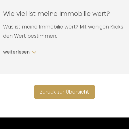
Wie viel ist meine Immobilie wert?
Was ist meine Immobilie wert? Mit wenigen Klicks
den Wert bestimmen.
Zurück zur Übersicht