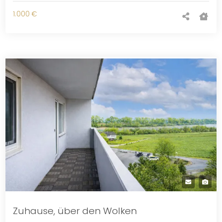
1.000 €
Zuhause, über den Wolken