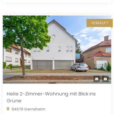
VERKAUFT
Helle 2-Zimmer-Wohnung mit Blick ins
Grüne
64579 Gernsheim