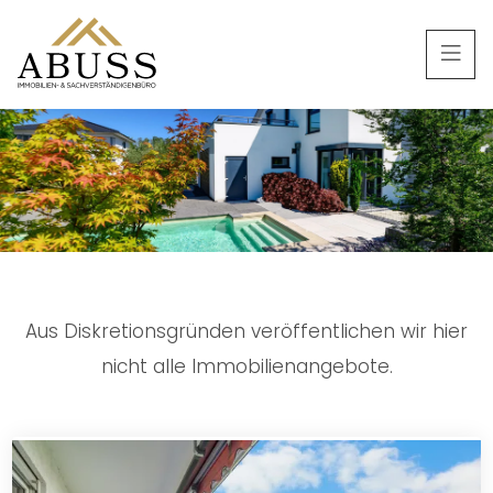
Aus Diskretionsgründen veröffentlichen wir hier
nicht alle Immobilienangebote.