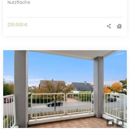
Nutzfläche
230.000 €