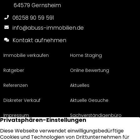
64579 Gernsheim
06258 90 59 591
info@abuss-immobilien.de
Kontakt aufnehmen
Immobilie verkaufen
Home Staging
Ratgeber
Online Bewertung
Referenzen
Aktuelles
Diskreter Verkauf
Aktuelle Gesuche
Impressum
Sachverständigenbüro
Über uns
Datenschutz