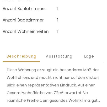
Anzahl Schlafzimmer
1
Anzahl Badezimmer
1
Anzahl Wohneinheiten
11
Beschreibung
Ausstattung
Lage
Diese Wohnung erzeugt ein besonderes Maß des
Wohlfühlens und macht nicht nur auf den ersten
Blick einen repräsentativen Eindruck. Auf einer
Gesamtwohnfläche von 72m² erwartet Sie
räumliche Freiheit, ein gesundes Wohnklima, gute