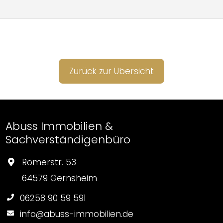
Zurück zur Übersicht
Abuss Immobilien &
Sachverständigenbüro
Römerstr. 53
64579 Gernsheim
06258 90 59 591
info@abuss-immobilien.de