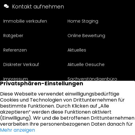
Kontakt aufnehmen
Immobilie verkaufen
Home Staging
Ratgeber
Online Bewertung
Referenzen
Aktuelles
Diskreter Verkauf
Aktuelle Gesuche
Impressum
Sachverständigenbüro
Über uns
Datenschutz