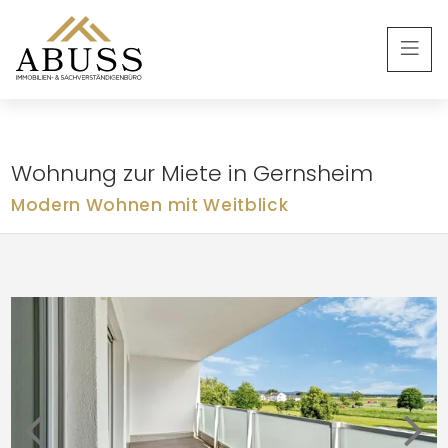
Wohnung zur Miete in Gernsheim
Modern Wohnen mit Weitblick