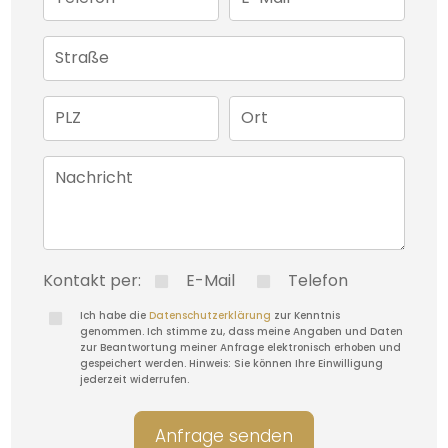
Straße
PLZ
Ort
Nachricht
Kontakt per:
E-Mail
Telefon
Ich habe die
Datenschutzerklärung
zur Kenntnis
genommen. Ich stimme zu, dass meine Angaben und Daten
zur Beantwortung meiner Anfrage elektronisch erhoben und
gespeichert werden. Hinweis: Sie können Ihre Einwilligung
jederzeit widerrufen.
Anfrage senden