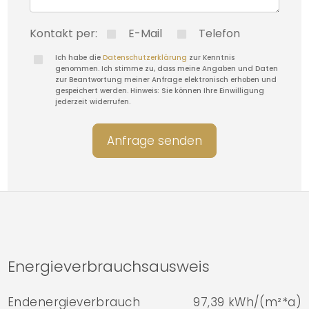
Kontakt per:
E-Mail
Telefon
Ich habe die
Datenschutzerklärung
zur Kenntnis
genommen. Ich stimme zu, dass meine Angaben und Daten
zur Beantwortung meiner Anfrage elektronisch erhoben und
gespeichert werden. Hinweis: Sie können Ihre Einwilligung
jederzeit widerrufen.
Anfrage senden
Energieverbrauchsausweis
Endenergieverbrauch
97,39 kWh/(m²*a)