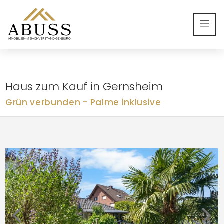
Haus zum Kauf in Gernsheim
Grün verbunden - Palme inklusive