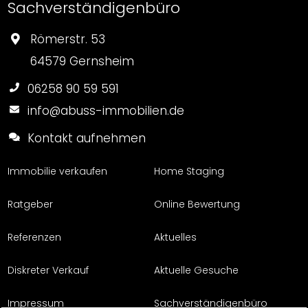
Sachverständigenbüro
Römerstr. 53
64579 Gernsheim
06258 90 59 591
info@abuss-immobilien.de
Kontakt aufnehmen
Immobilie verkaufen
Home Staging
Ratgeber
Online Bewertung
Referenzen
Aktuelles
Diskreter Verkauf
Aktuelle Gesuche
Impressum
Sachverständigenbüro