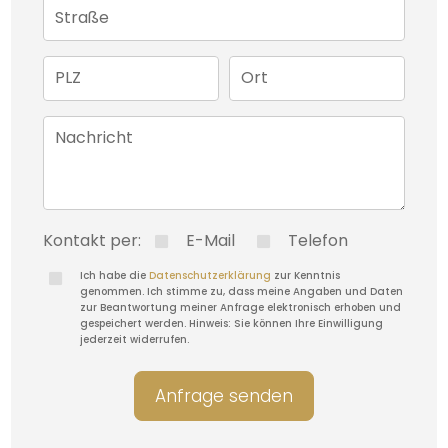
Straße
PLZ
Ort
Nachricht
Kontakt per:
E-Mail
Telefon
Ich habe die
Datenschutzerklärung
zur Kenntnis
genommen. Ich stimme zu, dass meine Angaben und Daten
zur Beantwortung meiner Anfrage elektronisch erhoben und
gespeichert werden. Hinweis: Sie können Ihre Einwilligung
jederzeit widerrufen.
Anfrage senden