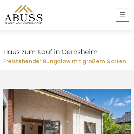
Haus zum Kauf in Gernsheim
Freistehender Bungalow mit großem Garten