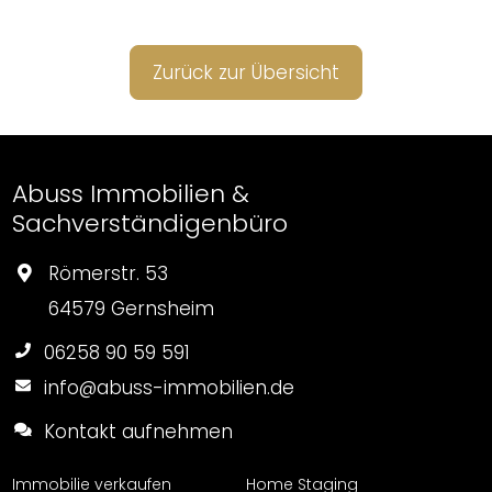
Zurück zur Übersicht
Abuss Immobilien &
Sachverständigenbüro
Römerstr. 53
64579 Gernsheim
06258 90 59 591
info@abuss-immobilien.de
Kontakt aufnehmen
Immobilie verkaufen
Home Staging