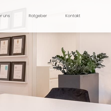
r uns
Ratgeber
Kontakt