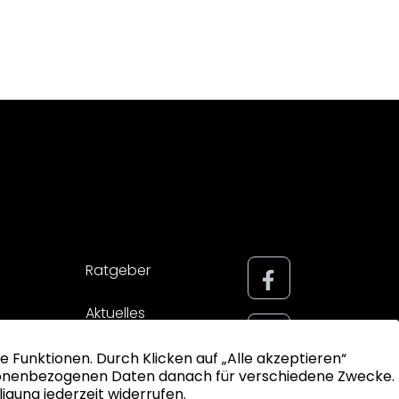
Ratgeber
Aktuelles
Impressum
Datenschutz