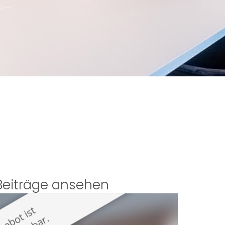
Beiträge ansehen