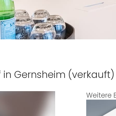
in Gernsheim (verkauft)
Weitere 