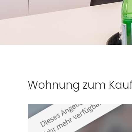
Wohnung zum Kauf 