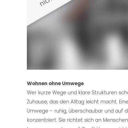
Wohnen ohne Umwege
Wer kurze Wege und klare Strukturen schät
Zuhause, das den Alltag leicht macht. E
Umwege – ruhig, überschaubar und auf d
konzentriert. Sie richtet sich an Menschen