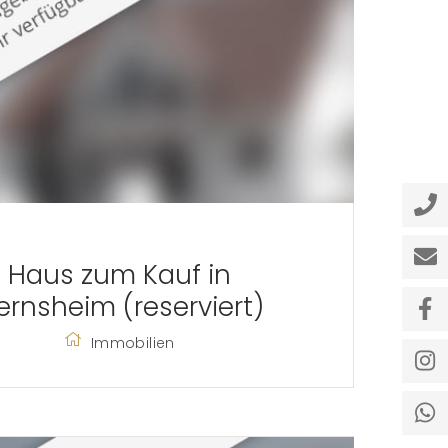
Haus zum Kauf in
ernsheim (reserviert)
Immobilien