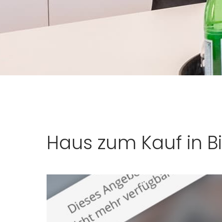
Haus zum Kauf in B