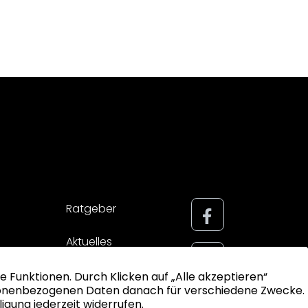
Ratgeber
Aktuelles
Impressum
Datenschutz