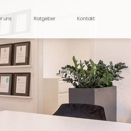
r uns
Ratgeber
Kontakt