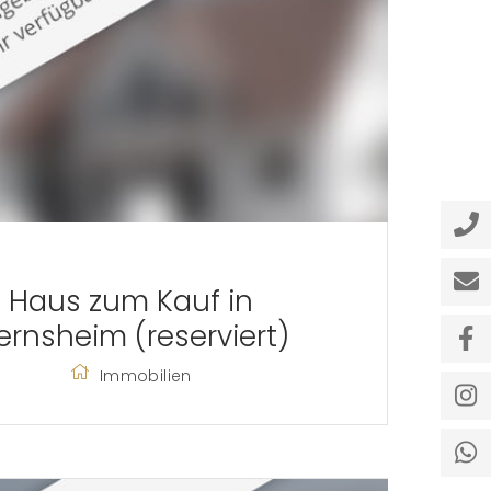
Haus zum Kauf in
ernsheim (reserviert)
Immobilien