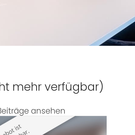
ht mehr verfügbar)
Beiträge ansehen